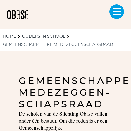
HOME
OUDERS IN SCHOOL
GEMEENSCHAPPELIJKE MEDEZEGGENSCHAPSRAAD
GEMEENSCHAPPE
MEDEZEGGEN-
SCHAPSRAAD
De scholen van de Stichting Obase vallen
onder één bestuur. Om die reden is er een
Gemeenschappelijke